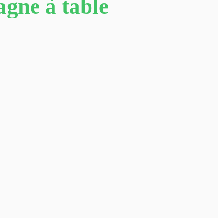
agne à table