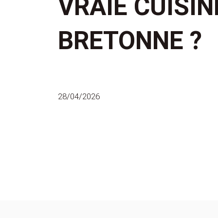
VRAIE CUISIN
BRETONNE ?
28/04/2026