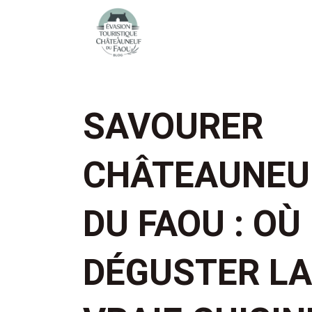
SAVOURER
CHÂTEAUNEU
DU FAOU : OÙ
DÉGUSTER LA