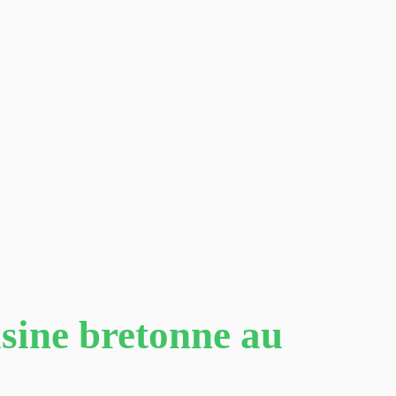
uisine bretonne au