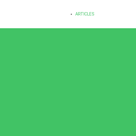
ARTICLES