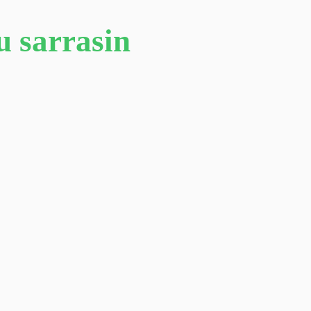
du sarrasin