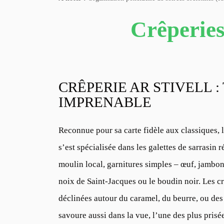
Crêperies 
CRÊPERIE AR STIVELL :
IMPRENABLE
Reconnue pour sa carte fidèle aux classiques, 
s’est spécialisée dans les galettes de sarrasin
moulin local, garnitures simples – œuf, jambon
noix de Saint-Jacques ou le boudin noir. Les cr
déclinées autour du caramel, du beurre, ou des
savoure aussi dans la vue, l’une des plus prisée