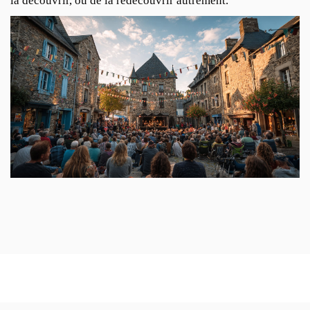
la découvrir, ou de la redécouvrir autrement.