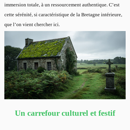
immersion totale, à un ressourcement authentique. C’est
cette sérénité, si caractéristique de la Bretagne intérieure,
que l’on vient chercher ici.
Un carrefour culturel et festif