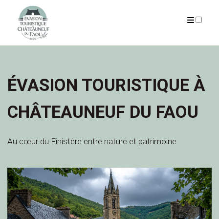
PRÉSENTATION
ARTICLES
ÉVASION TOURISTIQUE À
CHÂTEAUNEUF DU FAOU
Au cœur du Finistère entre nature et patrimoine