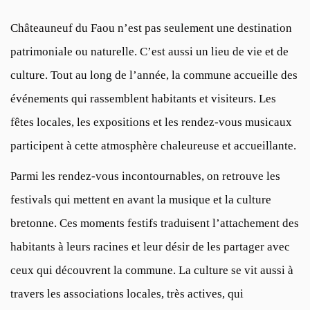
Châteauneuf du Faou n’est pas seulement une destination
patrimoniale ou naturelle. C’est aussi un lieu de vie et de
culture. Tout au long de l’année, la commune accueille des
événements qui rassemblent habitants et visiteurs. Les
fêtes locales, les expositions et les rendez-vous musicaux
participent à cette atmosphère chaleureuse et accueillante.
Parmi les rendez-vous incontournables, on retrouve les
festivals qui mettent en avant la musique et la culture
bretonne. Ces moments festifs traduisent l’attachement des
habitants à leurs racines et leur désir de les partager avec
ceux qui découvrent la commune. La culture se vit aussi à
travers les associations locales, très actives, qui