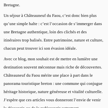
Bretagne.
Un séjour à Châteauneuf du Faou, c’est donc bien plus
qu’une simple halte : c’est l’occasion de s’immerger dans
une Bretagne authentique, loin des clichés et des
itinéraires trop balisés. Entre patrimoine, nature et culture,
chacun peut trouver ici son évasion idéale.
Avec ce blog, mon souhait est de mettre en lumière une
destination souvent méconnue mais riche de découvertes.
Châteauneuf du Faou mérite une place à part dans le
panorama touristique breton : une commune qui conjugue
héritage historique, nature généreuse et vitalité culturelle.
J’espère que ces articles vous donneront l’envie de venir