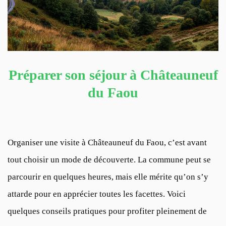
Préparer son séjour à Châteauneuf
du Faou
Organiser une visite à Châteauneuf du Faou, c’est avant
tout choisir un mode de découverte. La commune peut se
parcourir en quelques heures, mais elle mérite qu’on s’y
attarde pour en apprécier toutes les facettes. Voici
quelques conseils pratiques pour profiter pleinement de