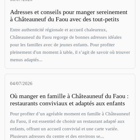
Adresses et conseils pour manger sereinement
à Châteauneuf du Faou avec des tout-petits
Entre authenticité régionale et accueil chaleureux,
Châteauneuf du Faou regorge de bonnes adresses idéales
pour les familles avec de jeunes enfants. Pour profiter
pleinement d'un moment à table, il s’agit de savoir où trouver
menus adaptés...
04/07/2026
Où manger en famille à Châteauneuf du Faou :
restaurants conviviaux et adaptés aux enfants
Pour profiter d’un agréable moment en famille à Châteauneuf
du Faou, il est essentiel de choisir un restaurant adapté aux
enfants, offrant un accueil convivial et une carte variée.
Plusieurs adresses du centre et des environs se...