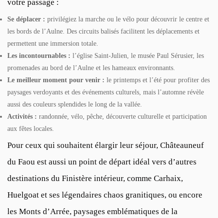
votre passage :
Se déplacer :
privilégiez la marche ou le vélo pour découvrir le centre et
les bords de l’Aulne. Des circuits balisés facilitent les déplacements et
permettent une immersion totale.
Les incontournables :
l’église Saint-Julien, le musée Paul Sérusier, les
promenades au bord de l’Aulne et les hameaux environnants.
Le meilleur moment pour venir :
le printemps et l’été pour profiter des
paysages verdoyants et des événements culturels, mais l’automne révèle
aussi des couleurs splendides le long de la vallée.
Activités :
randonnée, vélo, pêche, découverte culturelle et participation
aux fêtes locales.
Pour ceux qui souhaitent élargir leur séjour, Châteauneuf
du Faou est aussi un point de départ idéal vers d’autres
destinations du Finistère intérieur, comme Carhaix,
Huelgoat et ses légendaires chaos granitiques, ou encore
les Monts d’Arrée, paysages emblématiques de la