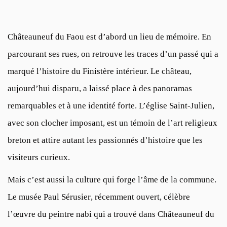
Châteauneuf du Faou est d’abord un lieu de mémoire. En
parcourant ses rues, on retrouve les traces d’un passé qui a
marqué l’histoire du Finistère intérieur. Le château,
aujourd’hui disparu, a laissé place à des panoramas
remarquables et à une identité forte. L’église Saint-Julien,
avec son clocher imposant, est un témoin de l’art religieux
breton et attire autant les passionnés d’histoire que les
visiteurs curieux.
Mais c’est aussi la culture qui forge l’âme de la commune.
Le
musée Paul Sérusier
, récemment ouvert, célèbre
l’œuvre du peintre nabi qui a trouvé dans Châteauneuf du