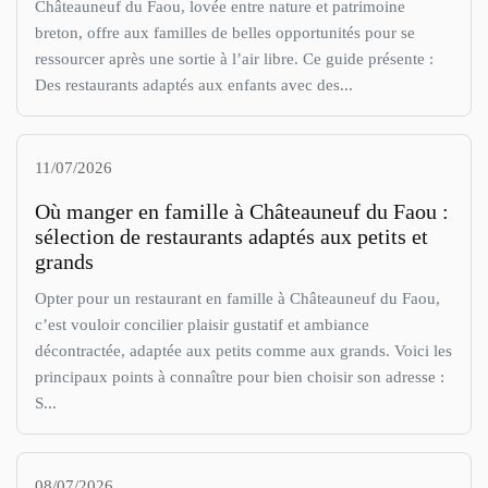
Châteauneuf du Faou, lovée entre nature et patrimoine
breton, offre aux familles de belles opportunités pour se
ressourcer après une sortie à l’air libre. Ce guide présente :
Des restaurants adaptés aux enfants avec des...
11/07/2026
Où manger en famille à Châteauneuf du Faou :
sélection de restaurants adaptés aux petits et
grands
Opter pour un restaurant en famille à Châteauneuf du Faou,
c’est vouloir concilier plaisir gustatif et ambiance
décontractée, adaptée aux petits comme aux grands. Voici les
principaux points à connaître pour bien choisir son adresse :
S...
08/07/2026