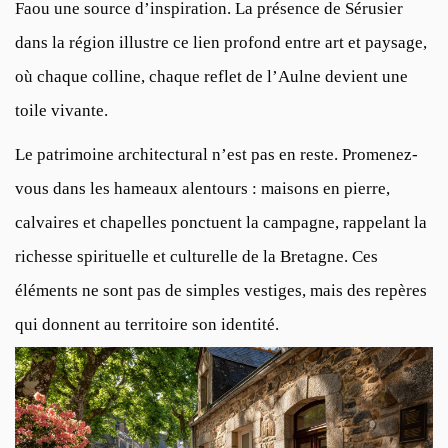
Faou une source d’inspiration. La présence de Sérusier
dans la région illustre ce lien profond entre art et paysage,
où chaque colline, chaque reflet de l’Aulne devient une
toile vivante.
Le patrimoine architectural n’est pas en reste. Promenez-
vous dans les hameaux alentours : maisons en pierre,
calvaires et chapelles ponctuent la campagne, rappelant la
richesse spirituelle et culturelle de la Bretagne. Ces
éléments ne sont pas de simples vestiges, mais des repères
qui donnent au territoire son identité.