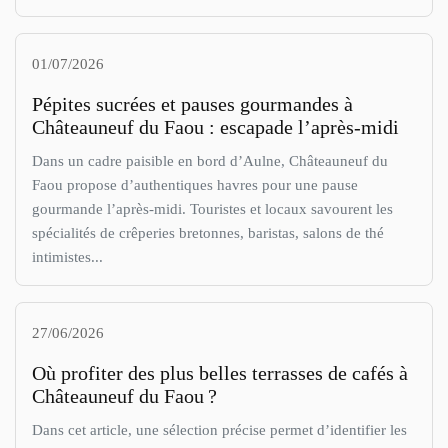
01/07/2026
Pépites sucrées et pauses gourmandes à
Châteauneuf du Faou : escapade l’après-midi
Dans un cadre paisible en bord d’Aulne, Châteauneuf du
Faou propose d’authentiques havres pour une pause
gourmande l’après-midi. Touristes et locaux savourent les
spécialités de crêperies bretonnes, baristas, salons de thé
intimistes...
27/06/2026
Où profiter des plus belles terrasses de cafés à
Châteauneuf du Faou ?
Dans cet article, une sélection précise permet d’identifier les