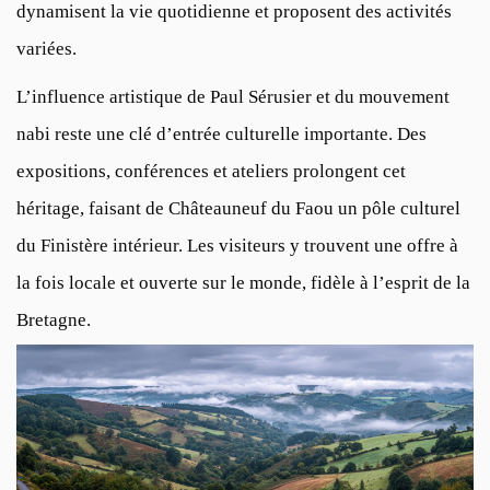
dynamisent la vie quotidienne et proposent des activités
variées.
L’influence artistique de Paul Sérusier et du mouvement
nabi reste une clé d’entrée culturelle importante. Des
expositions, conférences et ateliers prolongent cet
héritage, faisant de Châteauneuf du Faou un pôle culturel
du Finistère intérieur. Les visiteurs y trouvent une offre à
la fois locale et ouverte sur le monde, fidèle à l’esprit de la
Bretagne.