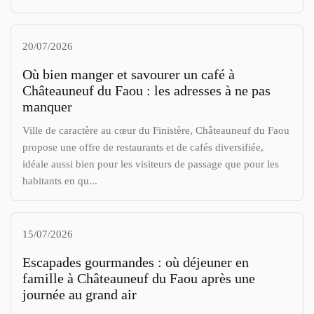
20/07/2026
Où bien manger et savourer un café à
Châteauneuf du Faou : les adresses à ne pas
manquer
Ville de caractère au cœur du Finistère, Châteauneuf du Faou
propose une offre de restaurants et de cafés diversifiée,
idéale aussi bien pour les visiteurs de passage que pour les
habitants en qu...
15/07/2026
Escapades gourmandes : où déjeuner en
famille à Châteauneuf du Faou après une
journée au grand air