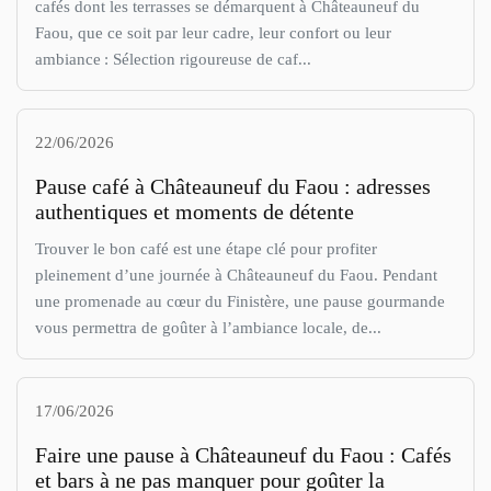
cafés dont les terrasses se démarquent à Châteauneuf du
Faou, que ce soit par leur cadre, leur confort ou leur
ambiance : Sélection rigoureuse de caf...
22/06/2026
Pause café à Châteauneuf du Faou : adresses
authentiques et moments de détente
Trouver le bon café est une étape clé pour profiter
pleinement d’une journée à Châteauneuf du Faou. Pendant
une promenade au cœur du Finistère, une pause gourmande
vous permettra de goûter à l’ambiance locale, de...
17/06/2026
Faire une pause à Châteauneuf du Faou : Cafés
et bars à ne pas manquer pour goûter la