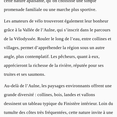
cette nature apaisante, qu’on choisisse une simple
promenade familiale ou une marche plus sportive.
Les amateurs de vélo trouveront également leur bonheur
grâce à la
Vallée de l’Aulne
, qui s’inscrit dans le parcours
de la Vélodyssée. Rouler le long de l’eau, entre collines et
villages, permet d’appréhender la région sous un autre
angle, plus contemplatif. Les pêcheurs, quant à eux,
apprécieront la richesse de la rivière, réputée pour ses
truites et ses saumons.
Au-delà de l’Aulne, les paysages environnants offrent une
grande diversité : collines, bois, landes et vallons
dessinent un tableau typique du Finistère intérieur. Loin du
tumulte des côtes très fréquentées, cette nature invite à une