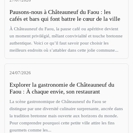
Pausons-nous à Châteauneuf du Faou : les
cafés et bars qui font battre le cœur de la ville
À Châteauneuf du Faou, la pause café ou apéritive devient
un moment privilégié, mêlant convivialité et touche bretonne
authentique. Voici ce qu’il faut savoir pour choisir les
meilleurs endroits où s’attabler dans cette jolie commune...
24/07/2026
Explorer la gastronomie de Châteauneuf du
Faou : À chaque envie, son restaurant
La scène gastronomique de Châteauneuf du Faou se
distingue par une diversité culinaire surprenante, ancrée dans
la tradition bretonne mais ouverte aux horizons du monde.
Pour comprendre pourquoi cette petite ville attire les fins
gourmets comme les...