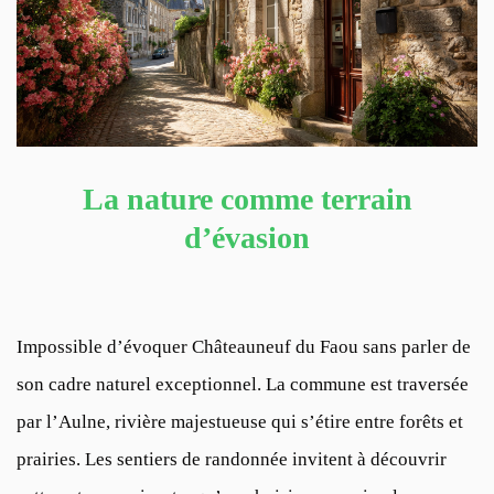
La nature comme terrain
d’évasion
Impossible d’évoquer Châteauneuf du Faou sans parler de
son cadre naturel exceptionnel. La commune est traversée
par l’Aulne, rivière majestueuse qui s’étire entre forêts et
prairies. Les sentiers de randonnée invitent à découvrir