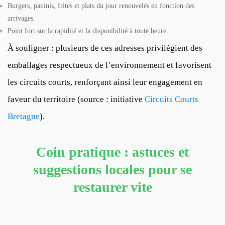
Burgers, paninis, frites et plats du jour renouvelés en fonction des
arrivages.
Point fort sur la rapidité et la disponibilité à toute heure.
À souligner : plusieurs de ces adresses privilégient des
emballages respectueux de l’environnement et favorisent
les circuits courts, renforçant ainsi leur engagement en
faveur du territoire (source : initiative
Circuits Courts
Bretagne
).
Coin pratique : astuces et
suggestions locales pour se
restaurer vite