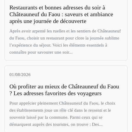
Restaurants et bonnes adresses du soir à
Châteauneuf du Faou : saveurs et ambiance
après une journée de découverte
Après avoir arpenté les ruelles et les sentiers de Châteauneuf
du Faou, choisir un restaurant pour clore la journée sublime
l’expérience du séjour. Voici les éléments essentiels à
connaître pour savourer une soir...
01/08/2026
Où profiter au mieux de Châteauneuf du Faou
? Les adresses favorites des voyageurs
Pour apprécier pleinement Châteauneuf du Faou, le choix
des établissements joue un rôle clé dans le ressenti et le
souvenir laissé par la commune. Parmi ceux qui se
démarquent auprès des touristes, on trouve : Des...