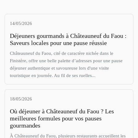
14/05/2026
Déjeuners gourmands à Châteauneuf du Faou :
Saveurs locales pour une pause réussie
Châteauneuf du Faou, cité de caractère nichée dans le
Finistère, offre une belle palette d’adresses pour une pause
déjeuner authentique et savoureuse lors d'une visite
touristique en journée. Au fil de ses ruelles...
18/05/2026
Où déjeuner à Châteauneuf du Faou ? Les
meilleures formules pour vos pauses
gourmandes
À Châteauneuf du Faou, plusieurs restaurants accueillent les