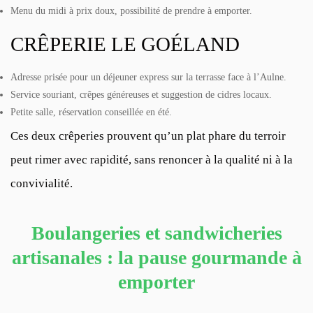
Menu du midi à prix doux, possibilité de prendre à emporter.
CRÊPERIE LE GOÉLAND
Adresse prisée pour un déjeuner express sur la terrasse face à l’Aulne.
Service souriant, crêpes généreuses et suggestion de cidres locaux.
Petite salle, réservation conseillée en été.
Ces deux crêperies prouvent qu’un plat phare du terroir
peut rimer avec rapidité, sans renoncer à la qualité ni à la
convivialité.
Boulangeries et sandwicheries
artisanales : la pause gourmande à
emporter