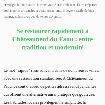
privilégie le fait maison, la convivialité et la fraîcheur. Entre crêperies,
boulangeries artisanales et petits restaurants, il devient facile de bien
manger, même avec peu de temps devant soi.
Se restaurer rapidement à
Châteauneuf du Faou : entre
tradition et modernité
Le mot “rapide” rime souvent, dans de nombreuses villes,
avec une restauration standardisée. À Châteauneuf du
Faou, ce sont d’abord de petites adresses indépendantes
qui offrent une alternative aussi pratique que goûteuse.
Les habitudes locales privilégient la simplicité, la