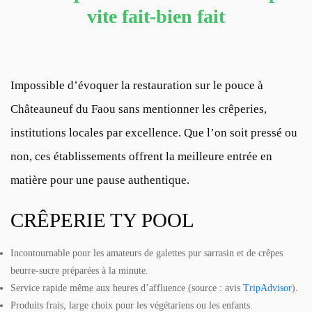
vite fait-bien fait
Impossible d’évoquer la restauration sur le pouce à
Châteauneuf du Faou sans mentionner les crêperies,
institutions locales par excellence. Que l’on soit pressé ou
non, ces établissements offrent la meilleure entrée en
matière pour une pause authentique.
CRÊPERIE TY POOL
Incontournable pour les amateurs de galettes pur sarrasin et de crêpes
beurre-sucre préparées à la minute.
Service rapide même aux heures d’affluence (source : avis
TripAdvisor
).
Produits frais, large choix pour les végétariens ou les enfants.