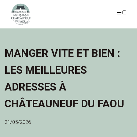
ARTICLES
MANGER VITE ET BIEN :
LES MEILLEURES
ADRESSES À
CHÂTEAUNEUF DU FAOU
21/05/2026