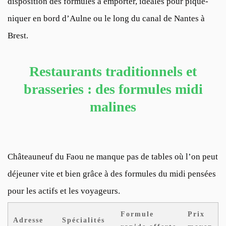
disposition des formules à emporter, idéales pour pique-
niquer en bord d’Aulne ou le long du canal de Nantes à
Brest.
Restaurants traditionnels et
brasseries : des formules midi
malines
Châteauneuf du Faou ne manque pas de tables où l’on peut
déjeuner vite et bien grâce à des formules du midi pensées
pour les actifs et les voyageurs.
Formule
Prix
Adresse
Spécialités