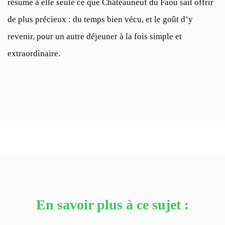
résume à elle seule ce que Châteauneuf du Faou sait offrir
de plus précieux : du temps bien vécu, et le goût d’y
revenir, pour un autre déjeuner à la fois simple et
extraordinaire.
En savoir plus à ce sujet :