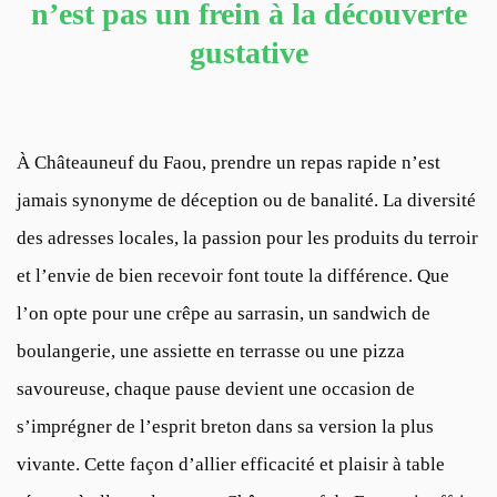
n’est pas un frein à la découverte
gustative
À Châteauneuf du Faou, prendre un repas rapide n’est
jamais synonyme de déception ou de banalité. La diversité
des adresses locales, la passion pour les produits du terroir
et l’envie de bien recevoir font toute la différence. Que
l’on opte pour une crêpe au sarrasin, un sandwich de
boulangerie, une assiette en terrasse ou une pizza
savoureuse, chaque pause devient une occasion de
s’imprégner de l’esprit breton dans sa version la plus
vivante. Cette façon d’allier efficacité et plaisir à table