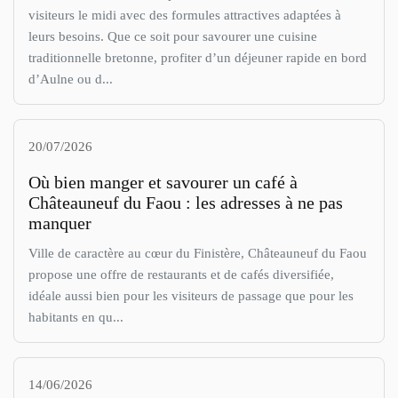
visiteurs le midi avec des formules attractives adaptées à
leurs besoins. Que ce soit pour savourer une cuisine
traditionnelle bretonne, profiter d’un déjeuner rapide en bord
d’Aulne ou d...
20/07/2026
Où bien manger et savourer un café à
Châteauneuf du Faou : les adresses à ne pas
manquer
Ville de caractère au cœur du Finistère, Châteauneuf du Faou
propose une offre de restaurants et de cafés diversifiée,
idéale aussi bien pour les visiteurs de passage que pour les
habitants en qu...
14/06/2026