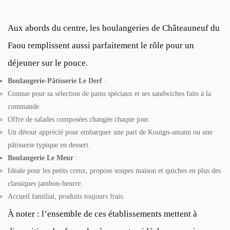
Aux abords du centre, les boulangeries de Châteauneuf du
Faou remplissent aussi parfaitement le rôle pour un
déjeuner sur le pouce.
Boulangerie-Pâtisserie Le Derf
:
Connue pour sa sélection de pains spéciaux et ses sandwiches faits à la
commande.
Offre de salades composées changée chaque jour.
Un détour apprécié pour embarquer une part de Kouign-amann ou une
pâtisserie typique en dessert.
Boulangerie Le Meur
:
Idéale pour les petits creux, propose soupes maison et quiches en plus des
classiques jambon-beurre.
Accueil familial, produits toujours frais.
À noter : l’ensemble de ces établissements mettent à