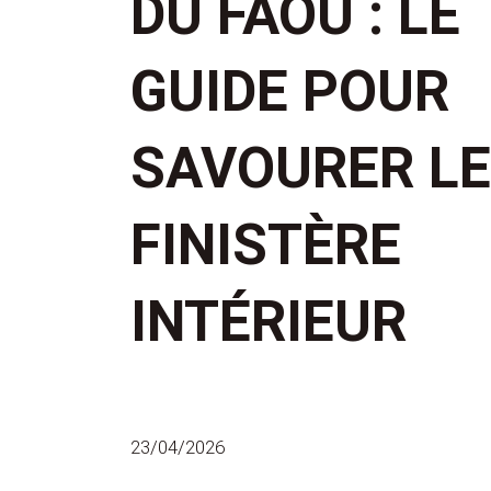
DU FAOU : LE
GUIDE POUR
SAVOURER LE
FINISTÈRE
INTÉRIEUR
23/04/2026