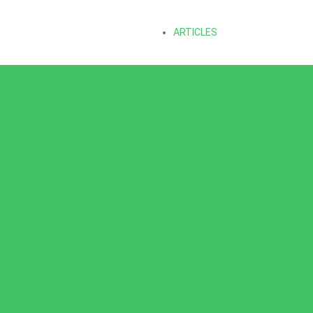
ARTICLES