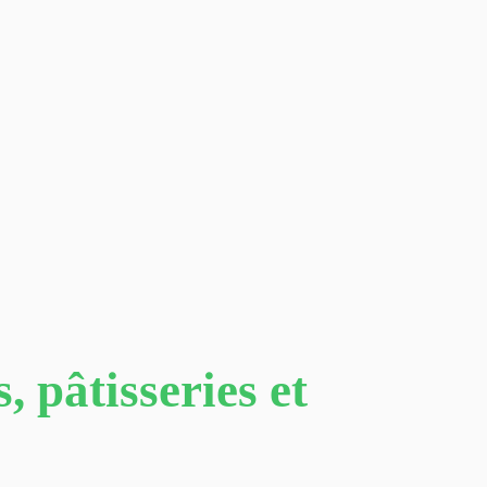
, pâtisseries et