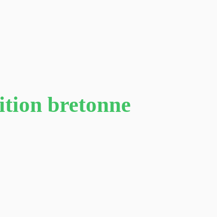
dition bretonne