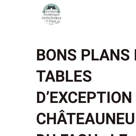
BONS PLANS 
TABLES
D’EXCEPTION
CHÂTEAUNEU