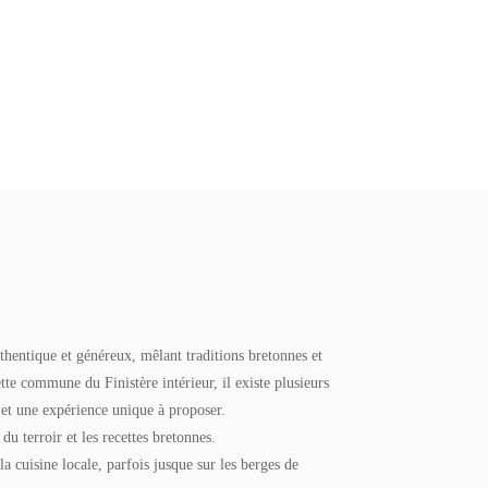
hentique et généreux, mêlant traditions bretonnes et
ette commune du Finistère intérieur, il existe plusieurs
et une expérience unique à proposer.
 du terroir et les recettes bretonnes.
 cuisine locale, parfois jusque sur les berges de