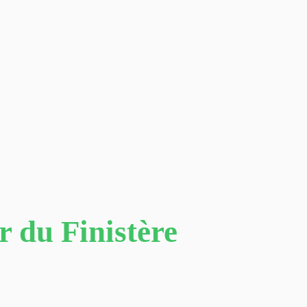
r du Finistère