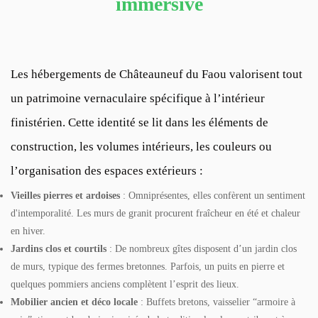
immersive
Les hébergements de Châteauneuf du Faou valorisent tout
un patrimoine vernaculaire spécifique à l’intérieur
finistérien. Cette identité se lit dans les éléments de
construction, les volumes intérieurs, les couleurs ou
l’organisation des espaces extérieurs :
Vieilles pierres et ardoises
: Omniprésentes, elles confèrent un sentiment
d'intemporalité. Les murs de granit procurent fraîcheur en été et chaleur
en hiver.
Jardins clos et courtils
: De nombreux gîtes disposent d’un jardin clos
de murs, typique des fermes bretonnes. Parfois, un puits en pierre et
quelques pommiers anciens complètent l’esprit des lieux.
Mobilier ancien et déco locale
: Buffets bretons, vaisselier “armoire à