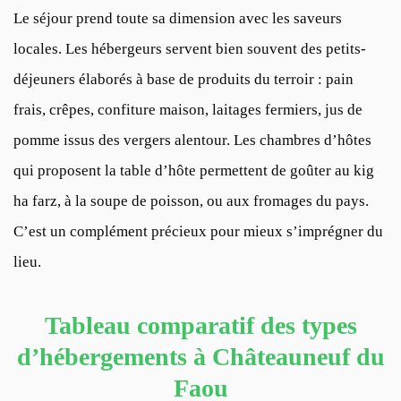
Le séjour prend toute sa dimension avec les saveurs
locales. Les hébergeurs servent bien souvent des petits-
déjeuners élaborés à base de produits du terroir : pain
frais, crêpes, confiture maison, laitages fermiers, jus de
pomme issus des vergers alentour. Les chambres d’hôtes
qui proposent la table d’hôte permettent de goûter au kig
ha farz, à la soupe de poisson, ou aux fromages du pays.
C’est un complément précieux pour mieux s’imprégner du
lieu.
Tableau comparatif des types
d’hébergements à Châteauneuf du
Faou