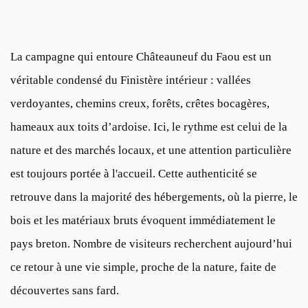
La campagne qui entoure Châteauneuf du Faou est un
véritable condensé du Finistère intérieur : vallées
verdoyantes, chemins creux, forêts, crêtes bocagères,
hameaux aux toits d’ardoise. Ici, le rythme est celui de la
nature et des marchés locaux, et une attention particulière
est toujours portée à l'accueil. Cette authenticité se
retrouve dans la majorité des hébergements, où la pierre, le
bois et les matériaux bruts évoquent immédiatement le
pays breton. Nombre de visiteurs recherchent aujourd’hui
ce retour à une vie simple, proche de la nature, faite de
découvertes sans fard.