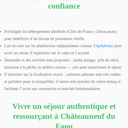
confiance
Privilégier les hébergements labellisés (Gîtes de France, Clévacances)
pour bénéficier d’un niveau de prestations vérifié.
Lire les avis sur les plateformes indépendantes comme
TripAdvisor
pour
avoir un retour d’expérience sur le cadre et l’accueil.
Demander si des activités sont proposées : jardin potager, prêt de vélos,
initiation à la pêche ou ateliers cuisine — cela peut transformer le séjour.
S’informer sur la localisation exacte : certaines adresses sont très isolées
et parfaites pour la tranquillité, d’autres sont proches du centre-bourg et
facilitent l’accès aux commerces et marchés hebdomadaires.
Vivre un séjour authentique et
ressourçant à Châteauneuf du
Faou