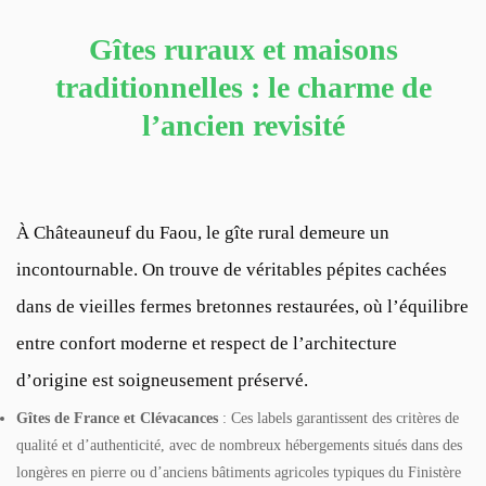
Gîtes ruraux et maisons
traditionnelles : le charme de
l’ancien revisité
À Châteauneuf du Faou, le gîte rural demeure un
incontournable. On trouve de véritables pépites cachées
dans de vieilles fermes bretonnes restaurées, où l’équilibre
entre confort moderne et respect de l’architecture
d’origine est soigneusement préservé.
Gîtes de France et Clévacances
: Ces labels garantissent des critères de
qualité et d’authenticité, avec de nombreux hébergements situés dans des
longères en pierre ou d’anciens bâtiments agricoles typiques du Finistère