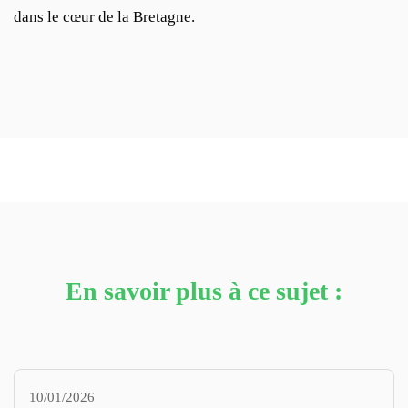
dans le cœur de la Bretagne.
En savoir plus à ce sujet :
10/01/2026