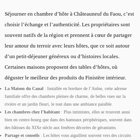
Séjourner en chambre d’hôte à Châteauneuf du Faou, c’est
choisir l’échange et l’authenticité. Les propriétaires sont
souvent natifs de la région et prennent à cœur de partager
leur amour du terroir avec leurs hôtes, que ce soit autour
d’un petit-déjeuner généreux ou d’histoires locales.
Certaines maisons proposent des tables d’hôtes, où
déguster le meilleur des produits du Finistère intérieur.
La Maison du Canal
: Installée en bordure de l’Aulne, cette adresse
familiale offre des chambres pleines de charme, de belles vues sur la
rivière et un jardin fleuri, le tout dans une ambiance paisible.
Les chambres chez l’habitant
: Plus intimistes, elles se trouvent aussi
bien en centre-bourg que dans des hameaux périphériques, souvent dans
des bâtisses du XIXe siècle aux fenêtres décorées de géraniums.
Partage et conseils
: Les hôtes vous aiguillent souvent vers des circuits