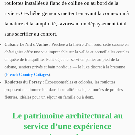
roulottes installées à flanc de colline ou au bord de la
rivière. Ces hébergements mettent en avant la connexion à
la nature et la simplicité, favorisant un dépaysement total
sans sacrifier au confort.
Cabane Le Nid d’Aulne
: Perchée à la lisière d’un bois, cette cabane en
châtaignier offre une vue imprenable sur la vallée et accueille les couples
en quête de tranquillité. Petit-déjeuner servi en panier au pied de la
cabane, sentiers privés et bain nordique — le luxe discret à la bretonne
(
French Country Cottages
).
Roulottes du Porzay
: Écoresponsables et colorées, les roulottes
proposent une immersion dans la ruralité locale, entourées de prairies
fleuries, idéales pour un séjour en famille ou à deux.
Le patrimoine architectural au
service d’une expérience