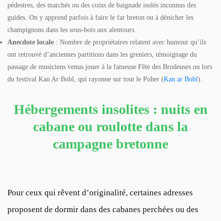
pédestres, des marchés ou des coins de baignade isolés inconnus des
guides. On y apprend parfois à faire le far breton ou à dénicher les
champignons dans les sous-bois aux alentours.
Anecdote locale
: Nombre de propriétaires relatent avec humour qu’ils
ont retrouvé d’anciennes partitions dans les greniers, témoignage du
passage de musiciens venus jouer à la fameuse Fête des Brodeuses ou lors
du festival Kan Ar Bobl, qui rayonne sur tout le Poher (
Kan ar Bobl
).
Hébergements insolites : nuits en
cabane ou roulotte dans la
campagne bretonne
Pour ceux qui rêvent d’originalité, certaines adresses
proposent de dormir dans des cabanes perchées ou des