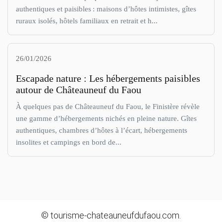
authentiques et paisibles : maisons d’hôtes intimistes, gîtes
ruraux isolés, hôtels familiaux en retrait et h...
26/01/2026
Escapade nature : Les hébergements paisibles
autour de Châteauneuf du Faou
À quelques pas de Châteauneuf du Faou, le Finistère révèle
une gamme d’hébergements nichés en pleine nature. Gîtes
authentiques, chambres d’hôtes à l’écart, hébergements
insolites et campings en bord de...
© tourisme-chateauneufdufaou.com.