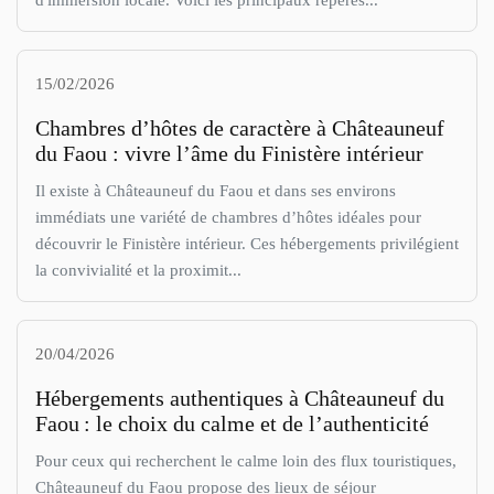
15/02/2026
Chambres d’hôtes de caractère à Châteauneuf
du Faou : vivre l’âme du Finistère intérieur
Il existe à Châteauneuf du Faou et dans ses environs
immédiats une variété de chambres d’hôtes idéales pour
découvrir le Finistère intérieur. Ces hébergements privilégient
la convivialité et la proximit...
20/04/2026
Hébergements authentiques à Châteauneuf du
Faou : le choix du calme et de l’authenticité
Pour ceux qui recherchent le calme loin des flux touristiques,
Châteauneuf du Faou propose des lieux de séjour