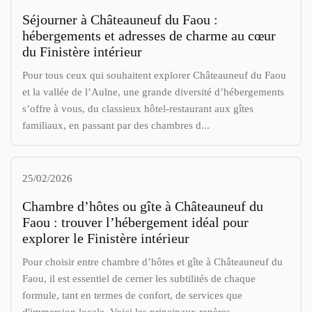
Séjourner à Châteauneuf du Faou :
hébergements et adresses de charme au cœur
du Finistère intérieur
Pour tous ceux qui souhaitent explorer Châteauneuf du Faou
et la vallée de l’Aulne, une grande diversité d’hébergements
s’offre à vous, du classieux hôtel-restaurant aux gîtes
familiaux, en passant par des chambres d...
25/02/2026
Chambre d’hôtes ou gîte à Châteauneuf du
Faou : trouver l’hébergement idéal pour
explorer le Finistère intérieur
Pour choisir entre chambre d’hôtes et gîte à Châteauneuf du
Faou, il est essentiel de cerner les subtilités de chaque
formule, tant en termes de confort, de services que
d'immersion locale. Voici les principaux repères...