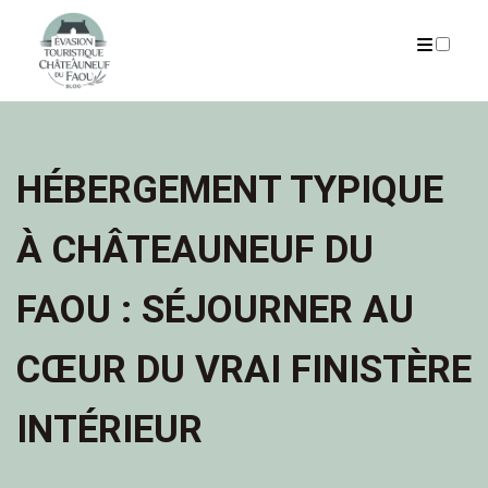
ARTICLES
HÉBERGEMENT TYPIQUE
À CHÂTEAUNEUF DU
FAOU : SÉJOURNER AU
CŒUR DU VRAI FINISTÈRE
INTÉRIEUR