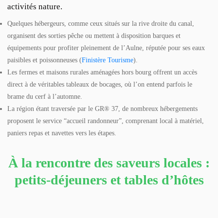
activités nature.
Quelques hébergeurs, comme ceux situés sur la rive droite du canal,
organisent des sorties pêche ou mettent à disposition barques et
équipements pour profiter pleinement de l’Aulne, réputée pour ses eaux
paisibles et poissonneuses (
Finistère Tourisme
).
Les fermes et maisons rurales aménagées hors bourg offrent un accès
direct à de véritables tableaux de bocages, où l’on entend parfois le
brame du cerf à l’automne.
La région étant traversée par le GR® 37, de nombreux hébergements
proposent le service “accueil randonneur”, comprenant local à matériel,
paniers repas et navettes vers les étapes.
À la rencontre des saveurs locales :
petits-déjeuners et tables d’hôtes