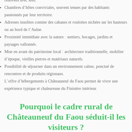
rénovées avec soin.
Chambres d’hôtes conviviales, souvent tenues par des habitants
passionnés par leur territoire.
Adresses insolites comme des cabanes et roulottes nichées sur les hauteurs
ou au bord de l’Aulne.
Proximité immédiate avec la nature : sentiers, bocages, jardins et
paysages vallonnés.
Mise en avant du patrimoine local : architecture traditionnelle, mobilier
d’époque, vieilles pierres et matériaux naturels.
Possibilité de séjourner dans un environnement calme, ponctué de
rencontres et de produits régionaux.
L’offre d’hébergements à Châteauneuf du Faou permet de vivre une
expérience typique et chaleureuse du Finistère intérieur.
Pourquoi le cadre rural de
Châteauneuf du Faou séduit-il les
visiteurs ?