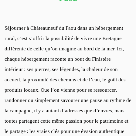
Séjourner à Châteauneuf du Faou dans un hébergement
rural, c’est s’offrir la possibilité de vivre une Bretagne
différente de celle qu’on imagine au bord de la mer. Ici,
chaque hébergement raconte un bout du Finistère
intérieur : ses pierres, ses légendes, la chaleur de son
accueil, la proximité des chemins et de l’eau, le goût des
produits locaux. Que l’on vienne pour se ressourcer,
randonner ou simplement savourer une pause au rythme de
la campagne, il y a autant d’adresses que d’envies, mais
toutes partagent cette même passion pour le patrimoine et
le partage : les vraies clés pour une évasion authentique